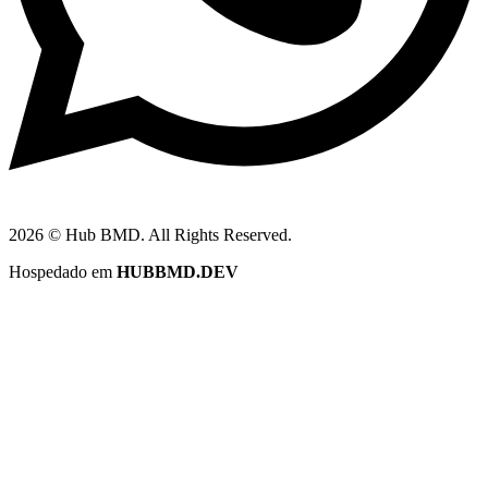
2026 © Hub BMD. All Rights Reserved.
Hospedado em
HUBBMD.DEV