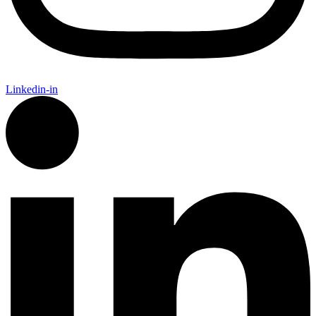
Linkedin-in