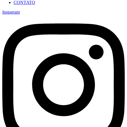
CONTATO
Instagram