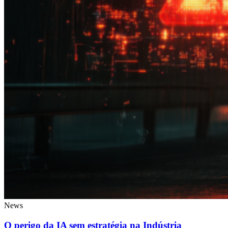
News
O perigo da IA sem estratégia na Indústria