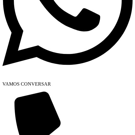
VAMOS CONVERSAR