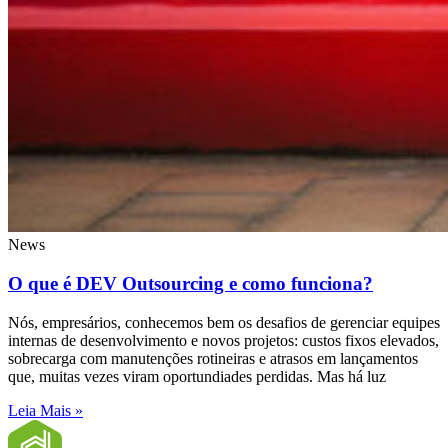
News
O que é DEV Outsourcing e como funciona?
Nós, empresários, conhecemos bem os desafios de gerenciar equipes
internas de desenvolvimento e novos projetos: custos fixos elevados,
sobrecarga com manutenções rotineiras e atrasos em lançamentos
que, muitas vezes viram oportundiades perdidas. Mas há luz
Leia Mais »