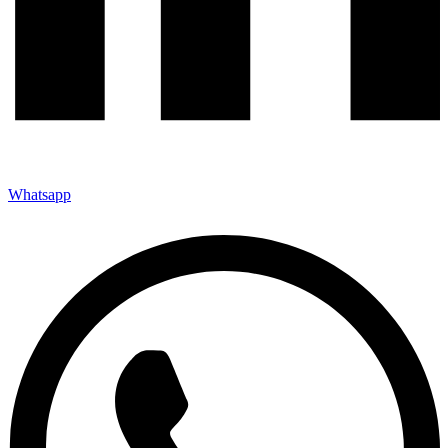
Whatsapp