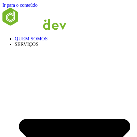
Ir para o conteúdo
QUEM SOMOS
SERVIÇOS