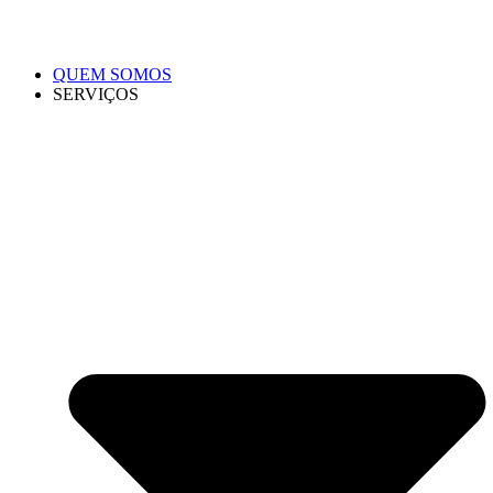
QUEM SOMOS
SERVIÇOS