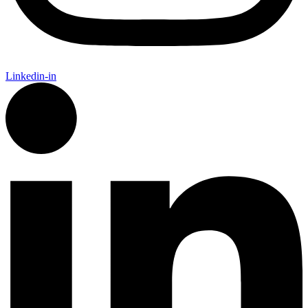
Linkedin-in