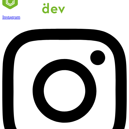
Instagram