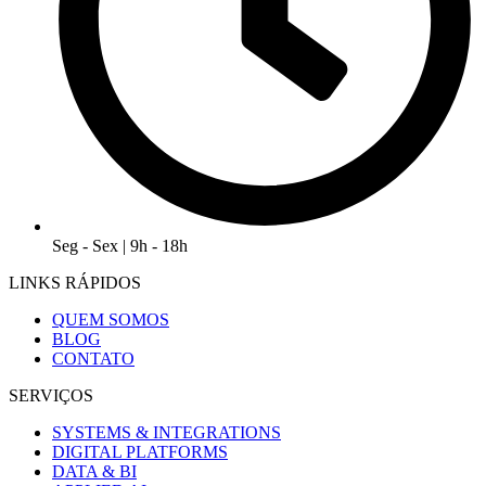
Seg - Sex | 9h - 18h
LINKS RÁPIDOS
QUEM SOMOS
BLOG
CONTATO
SERVIÇOS
SYSTEMS & INTEGRATIONS
DIGITAL PLATFORMS
DATA & BI