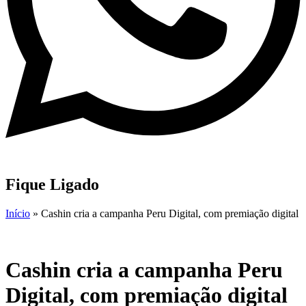
Fique Ligado
Início
»
Cashin cria a campanha Peru Digital, com premiação digital
Cashin cria a campanha Peru
Digital, com premiação digital