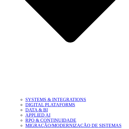
SYSTEMS & INTEGRATIONS
DIGITAL PLATAFORMS
DATA & BI
APPLIED AI
RPO & CONTINUIDADE
MIGRAÇÃO/MODERNIZAÇÃO DE SISTEMAS