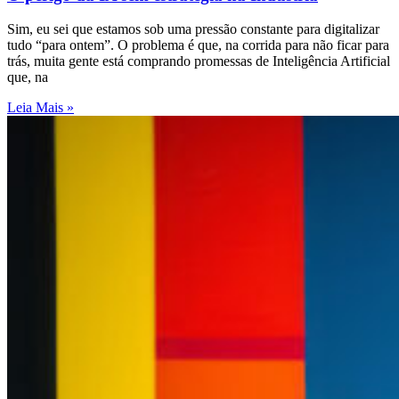
Sim, eu sei que estamos sob uma pressão constante para digitalizar
tudo “para ontem”. O problema é que, na corrida para não ficar para
trás, muita gente está comprando promessas de Inteligência Artificial
que, na
Leia Mais »