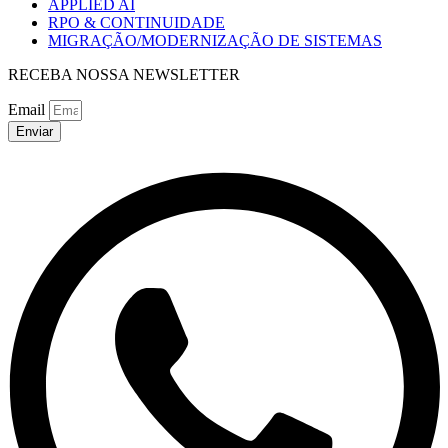
APPLIED AI
RPO & CONTINUIDADE
MIGRAÇÃO/MODERNIZAÇÃO DE SISTEMAS
RECEBA NOSSA NEWSLETTER
Email
Enviar