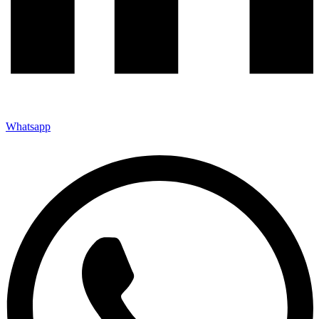
Whatsapp