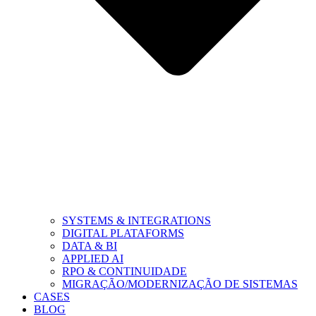
SYSTEMS & INTEGRATIONS
DIGITAL PLATAFORMS
DATA & BI
APPLIED AI
RPO & CONTINUIDADE
MIGRAÇÃO/MODERNIZAÇÃO DE SISTEMAS
CASES
BLOG